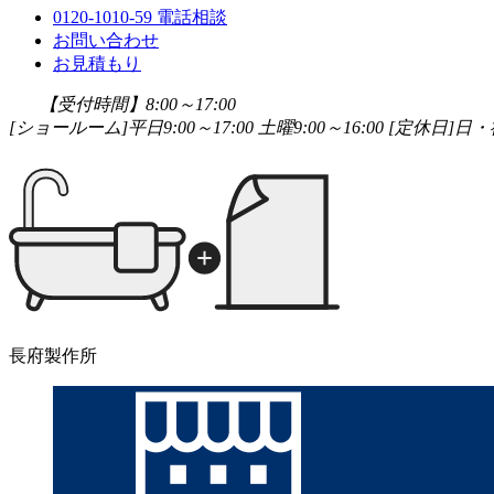
0120-1010-59
電話相談
お問い合わせ
お見積もり
【受付時間】8:00～17:00
[ショールーム]平日9:00～17:00 土曜9:00～16:00
[定休日]日・祝
長府製作所