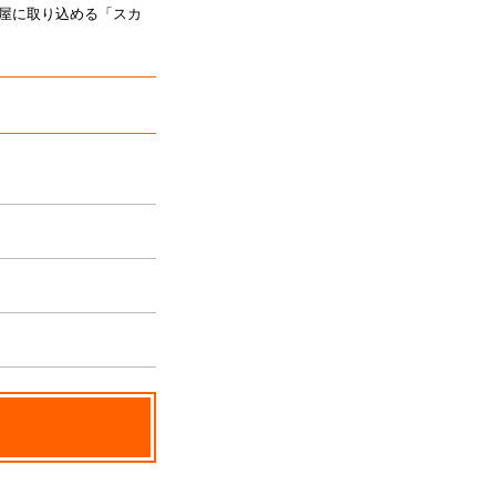
屋に取り込める「スカ