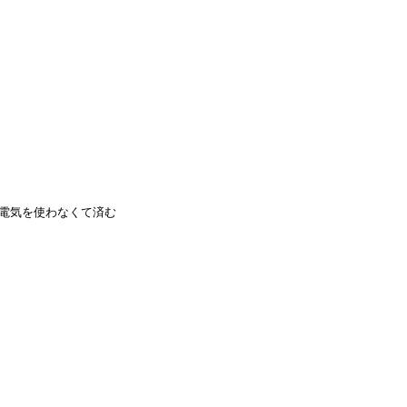
電気を使わなくて済む