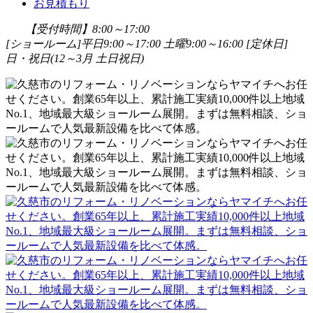
お見積もり
【受付時間】8:00～17:00
[ショールーム]平日9:00～17:00 土曜9:00～16:00
[定休日]
日・祝日(12～3月 土日祝日)