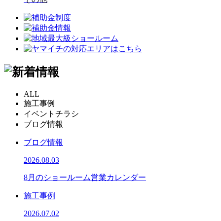
ALL
施工事例
イベントチラシ
ブログ情報
ブログ情報
2026.08.03
8月のショールーム営業カレンダー
施工事例
2026.07.02