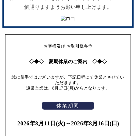
解賜りますようお願い申し上げます。
お客様及び お取引様各位
◇◆◇ 夏期休業のご案内 ◇◆◇
誠に勝手ではございますが、下記日程にて休業とさせてい
ただきます。
通常営業は、8月17日(月)からとなります。
休業期間
2026年8月11日(火)～2026年8月16日(日)