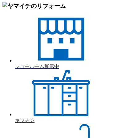
ショールーム展示中
キッチン