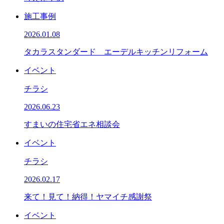
施工事例
2026.01.08
タカラスタンダード エーデルキッチンリフォーム
イベント
チラシ
2026.06.23
すまいの住宅省エネ相談会
イベント
チラシ
2026.02.17
来て！見て！納得！ヤマイチ感謝祭
イベント