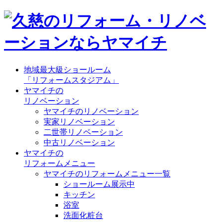
地域最大級ショールーム
「リフォームスタジアム」
ヤマイチの
リノベーション
ヤマイチのリノベーション
実家リノベーション
二世帯リノベーション
中古リノベーション
ヤマイチの
リフォームメニュー
ヤマイチのリフォームメニュー一覧
ショールーム展示中
キッチン
浴室
洗面化粧台