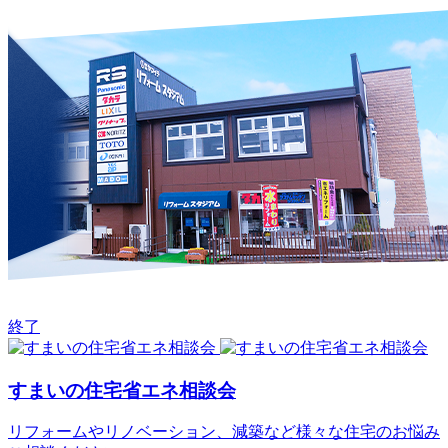
終了
すまいの住宅省エネ相談会
リフォームやリノベーション、減築など様々な住宅のお悩み