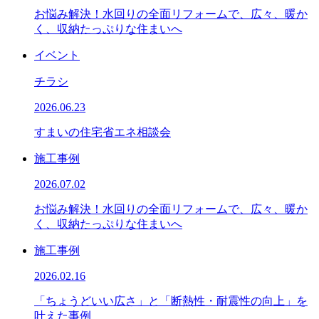
お悩み解決！水回りの全面リフォームで、広々、暖か
く、収納たっぷりな住まいへ
イベント
チラシ
2026.06.23
すまいの住宅省エネ相談会
施工事例
2026.07.02
お悩み解決！水回りの全面リフォームで、広々、暖か
く、収納たっぷりな住まいへ
施工事例
2026.02.16
「ちょうどいい広さ」と「断熱性・耐震性の向上」を
叶えた事例