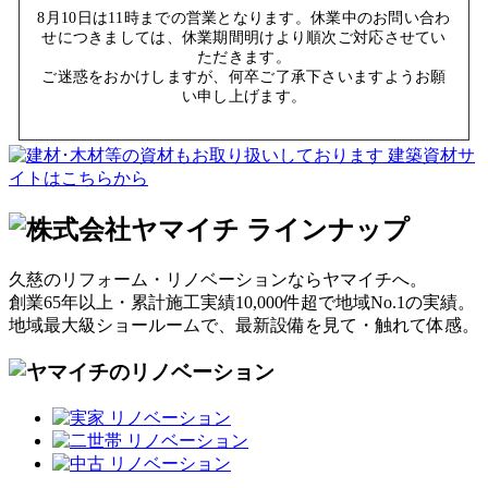
8月10日は11時までの営業となります。休業中のお問い合わ
せにつきましては、休業期間明けより順次ご対応させてい
ただきます。
ご迷惑をおかけしますが、何卒ご了承下さいますようお願
い申し上げます。
久慈のリフォーム・リノベーションならヤマイチへ。
創業65年以上・累計施工実績10,000件超で地域No.1の実績。
地域最大級ショールームで、最新設備を見て・触れて体感。