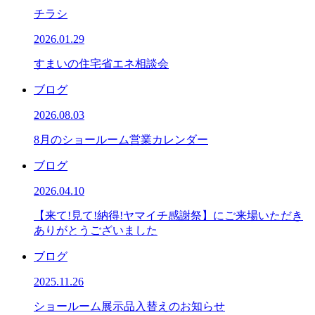
チラシ
2026.01.29
すまいの住宅省エネ相談会
ブログ
2026.08.03
8月のショールーム営業カレンダー
ブログ
2026.04.10
【来て!見て!納得!ヤマイチ感謝祭】にご来場いただき
ありがとうございました
ブログ
2025.11.26
ショールーム展示品入替えのお知らせ