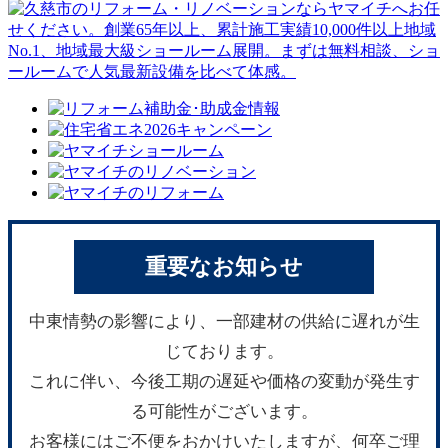
重要なお知らせ
中東情勢の影響により、一部建材の供給に遅れが生
じております。
これに伴い、今後工期の遅延や価格の変動が発生す
る可能性がございます。
お客様にはご不便をおかけいたしますが、何卒ご理