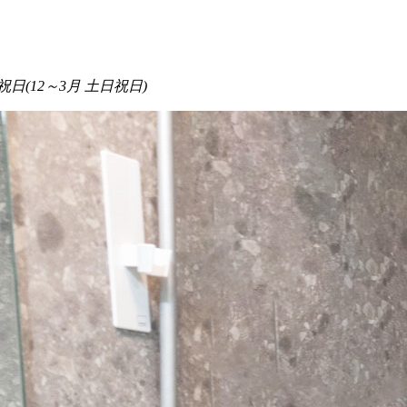
日(12～3月 土日祝日)