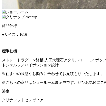
商品仕様
●サイズ：1616
標準仕様
ストレートラグーン浴槽(人工大理石アクリルコート)／ポ
トシェルフ／ハイポジション設計
※住まいの状態やお悩みに合わせてお見積もりいたします。
※こちらの商品はショールーム展示中です。ぜひお気軽にご
浴室
クリナップ｜セレヴィア