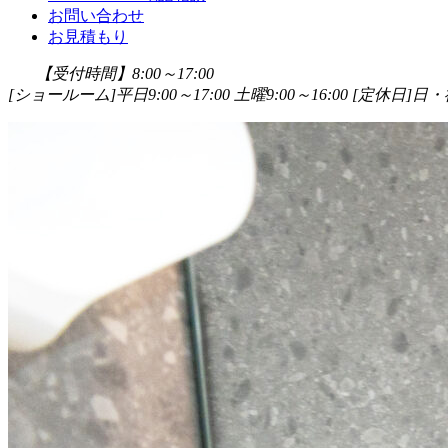
お問い合わせ
お見積もり
【受付時間】8:00～17:00
[ショールーム]平日9:00～17:00 土曜9:00～16:00
[定休日]日・祝