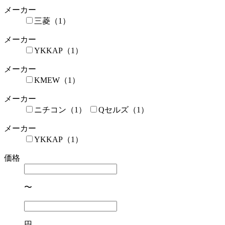
メーカー
三菱（1）
メーカー
YKKAP（1）
メーカー
KMEW（1）
メーカー
ニチコン（1）
Qセルズ（1）
メーカー
YKKAP（1）
価格
〜
円