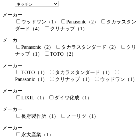
メーカー
ウッドワン（1）
Panasonic（2）
タカラスタン
ダード（4）
クリナップ（1）
メーカー
Panasonic（2）
タカラスタンダード（2）
クリ
ナップ（1）
TOTO（2）
メーカー
TOTO（1）
タカラスタンダード（1）
Panasonic（1）
クリナップ（1）
ウッドワン（1）
メーカー
LIXIL（1）
ダイワ化成（1）
メーカー
長府製作所（1）
ノーリツ（1）
メーカー
永大産業（1）