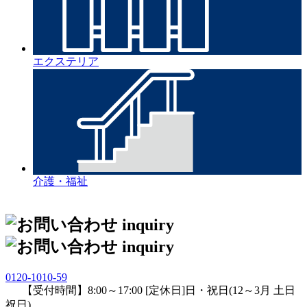
エクステリア
介護・福祉
0120-1010-59
【受付時間】8:00～17:00 [定休日]日・祝日(12～3月 土日
祝日)