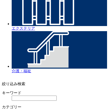
エクステリア
介護・福祉
絞り込み検索
キーワード
カテゴリー