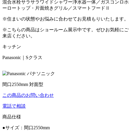
混合水栓サラサラワイドシャワー浄水器一体／ガスコンロホ
ーロートップ・片面焼きグリル／スマートフードⅡ
※住まいの状態やお悩みに合わせてお見積もりいたします。
※こちらの商品はショールーム展示中です。ぜひお気軽にご
来店ください。
キッチン
Panasonic｜Sクラス
間口2550mm 対面型
この商品のお問い合わせ
電話で相談
商品仕様
●サイズ：間口2550mm