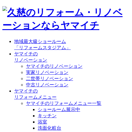
地域最大級ショールーム
「リフォームスタジアム」
ヤマイチの
リノベーション
ヤマイチのリノベーション
実家リノベーション
二世帯リノベーション
中古リノベーション
ヤマイチの
リフォームメニュー
ヤマイチのリフォームメニュー一覧
ショールーム展示中
キッチン
浴室
洗面化粧台