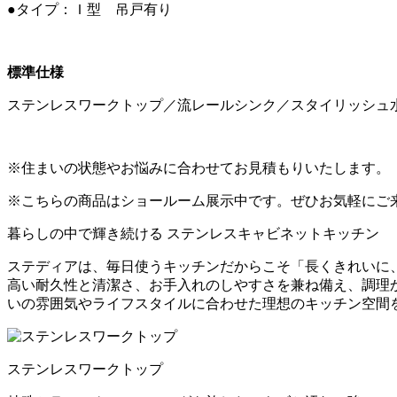
●タイプ：Ｉ型 吊戸有り
標準仕様
ステンレスワークトップ／流レールシンク／スタイリッシュ水
※住まいの状態やお悩みに合わせてお見積もりいたします。
※こちらの商品はショールーム展示中です。ぜひお気軽にご
暮らしの中で輝き続ける ステンレスキャビネットキッチン
ステディアは、毎日使うキッチンだからこそ「長くきれいに
高い耐久性と清潔さ、お手入れのしやすさを兼ね備え、調理
いの雰囲気やライフスタイルに合わせた理想のキッチン空間
ステンレスワークトップ