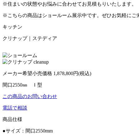
※住まいの状態やお悩みに合わせてお見積もりいたします。
※こちらの商品はショールーム展示中です。ぜひお気軽にご
キッチン
クリナップ｜ステディア
メーカー希望小売価格
1,878,800
円(税込)
間口2550㎜ Ｉ型
この商品のお問い合わせ
電話で相談
商品仕様
●サイズ：間口2550mm